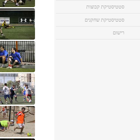
סטטיסטיקת קבוצות
סטטיסטיקת שחקנים
רישום