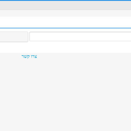
צרו קשר