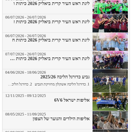
ליגת ראש העיר קרית ביאליק 2026 כיתות ו
06/07/2026
-
26/07/2026
ליגת ראש העיר קרית ביאליק 2026 כיתות ז
06/07/2026
-
26/07/2026
ליגת ראש העיר קרית ביאליק 2026 כיתות ח
07/07/2026
-
26/07/2026
ליגת ראש העיר קרית ביאליק 2026 כיתות ט - י
04/06/2026
-
18/06/2026
גביע כדורגל הליכה 2025/26
1. כדורגל הליכה אשקלון מחזיקת הגביע 2. כדורגל הליכה אופקים מקום שני
12/11/2025
-
09/12/2025
אליפות ישראל 6V6
08/05/2025
-
11/09/2025
אליפות הילדים והנוער של הצפון