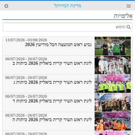
63
מדינת הכדורגל
4
אליפויות
13/07/2026
-
03/08/2026
גביע ראש המועצה חבל מודיעין 2026
06/07/2026
-
26/07/2026
ליגת ראש העיר קרית ביאליק 2026 כיתות ב
06/07/2026
-
26/07/2026
ליגת ראש העיר קרית ביאליק 2026 כיתות ג
06/07/2026
-
26/07/2026
ליגת ראש העיר קרית ביאליק 2026 כיתות ד
06/07/2026
-
26/07/2026
ליגת ראש העיר קרית ביאליק 2026 כיתות ה
06/07/2026
-
26/07/2026