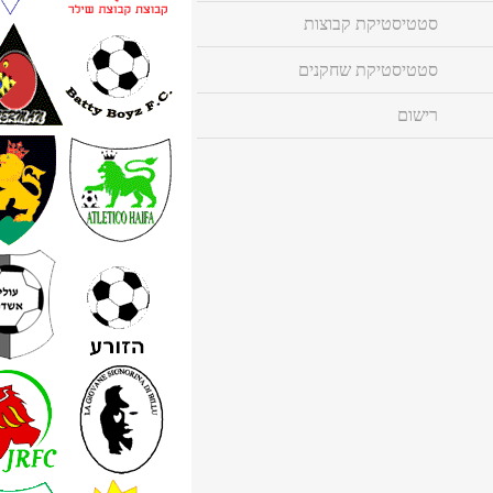
סטטיסטיקת קבוצות
סטטיסטיקת שחקנים
רישום