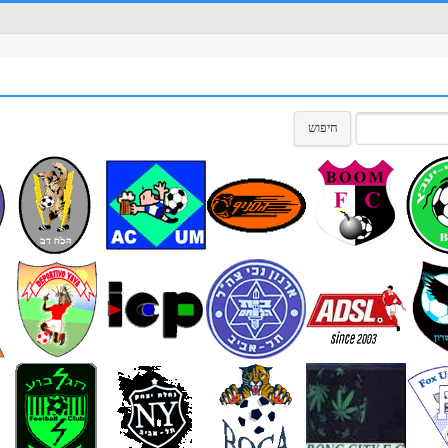
חיפוש