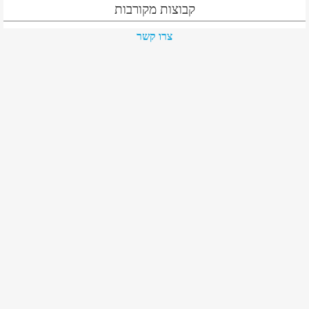
קבוצות מקורבות
צרו קשר