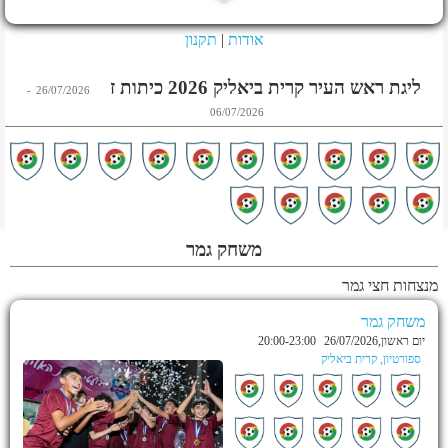
אודות
|
תקנון
ליגת ראש העיר קרית ביאליק 2026 כיתות ז
-
26/07/2026
06/07/2026
משחק גמר
מנצחות חצי גמר
משחק גמר
יום ראשון,26/07/2026
20:00-23:00
ספורטיון, קרית ביאליק