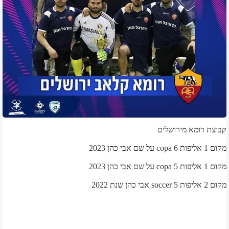
קבוצת רומא מירושלים
מקום 1 אליפות copa 6 על שם אבי כהן 2023
מקום 1 אליפות copa 5 על שם אבי כהן 2023
מקום 2 אליפות soccer 5 אבי כהן שנת 2022