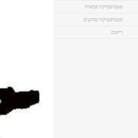
סטטיסטיקת קבוצות
סטטיסטיקת שחקנים
רישום