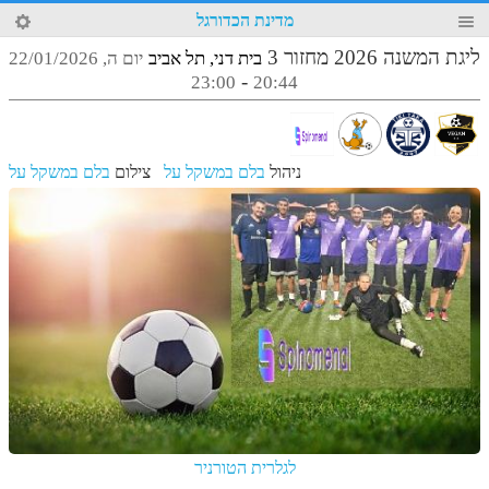
41
מדינת הכדורגל
4
ליגת המשנה 2026 מחזור 3
בית דני, תל אביב
יום ה, 22/01/2026
-
23:00
20:44
ניהול
בלם במשקל על
צילום
בלם במשקל על
לגלרית הטורניר