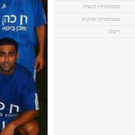
סטטיסטיקת קבוצות
סטטיסטיקת שחקנים
רישום