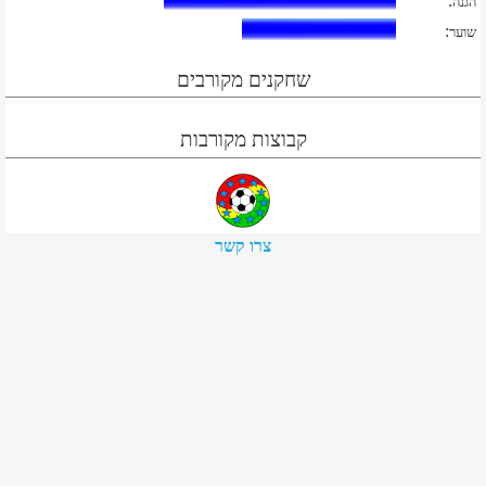
:
הגנה
:
שוער
שחקנים מקורבים
קבוצות מקורבות
צרו קשר