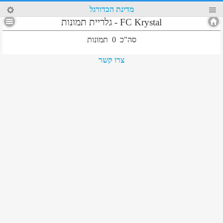
8
מדינת הכדורגל
FC Krystal
-
גלריית תמונות
סה"כ
0
תמונות
צרו קשר