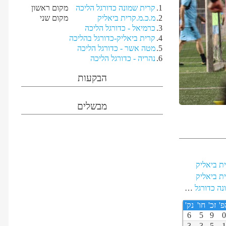
1
.
קרית שמונה כדורגל הליכה
מקום ראשון
2
.
מ.כ.מ.קרית ביאליק
מקום שני
3
.
כרמיאל - כדורגל הליכה
4
.
קרית ביאליק-כדורגל בהליכה
5
.
מטה אשר - כדורגל הליכה
6
.
נהריה - כדורגל הליכה
הבקעות
מבשלים
ת ביאליק
ת ביאליק
קרית שמונה כדורגל הליכה
פ'
זכ'
חו'
נק'
6
5
9
3
3
5