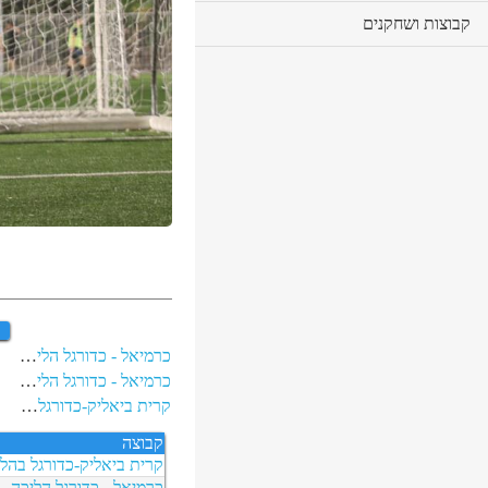
cl
קבוצות ושחקנים
to
ex
co
ב
כרמיאל - כדורגל הליכה
כרמיאל - כדורגל הליכה
קרית ביאליק-כדורגל בהליכה
קבוצה
קרית ביאליק-כדורגל בהל
כרמיאל - כדורגל הליכה