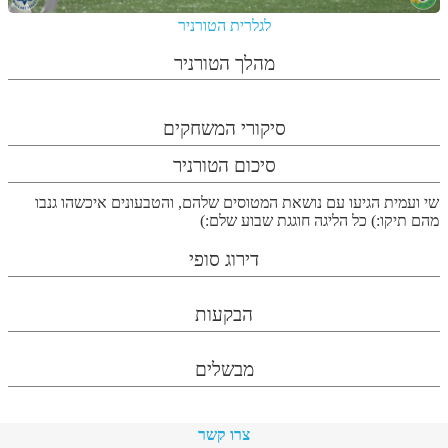
לגלרית הטורניר
מהלך הטורניר
סיקורי המשחקים
סיכום הטורניר
שי ועמית הגיעו עם נושאת המטוסים שלהם, והטבעונים איכשהו גנבו
מהם תיקו:) כל הליגה חוגגת שבוע שלם:)
דירוג סופי
הבקעות
מבשלים
צרו קשר