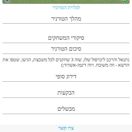
לגלרית הטורניר
מהלך הטורניר
סיקורי המשחקים
סיכום הטורניר
נתנאל והרכב ליברפול שלו, שזה 3 שחקנים לכל משבצת, הגיעו, שטפו את
הדשא - וזה משובח. ויוה דינמו-אשדוד:)
דירוג סופי
הבקעות
מבשלים
צרו קשר