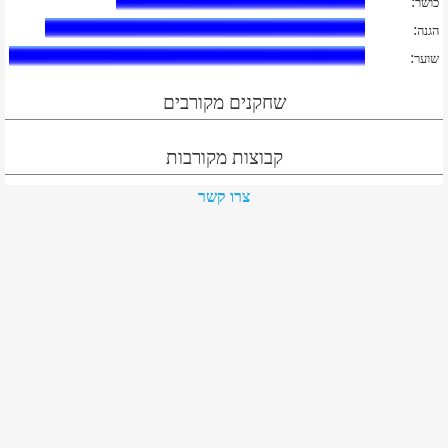
:
כושר
:
הגנה
:
שוער
שחקנים מקורבים
קבוצות מקורבות
צרו קשר