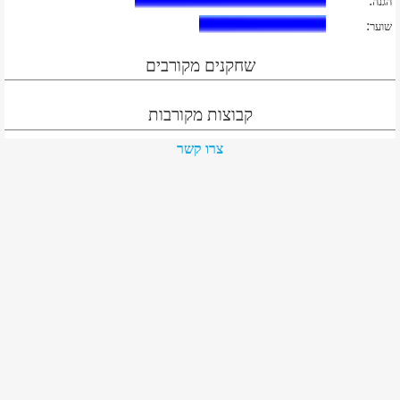
:
הגנה
:
שוער
שחקנים מקורבים
קבוצות מקורבות
צרו קשר