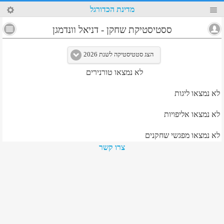
17
מדינת הכדורגל
4
ססטיסטיקת שחקן
-
דניאל וונדמגן
הצג סטטיסטיקה לשנת 2026
לא נמצאו טורנירים
לא נמצאו ליגות
לא נמצאו אליפויות
לא נמצאו מפגשי שחקנים
צרו קשר