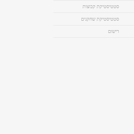
סטטיסטיקת קבוצות
סטטיסטיקת שחקנים
רישום