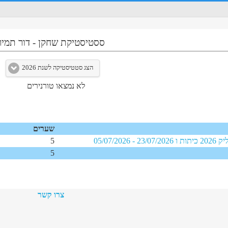
ססטיסטיקת שחקן
-
דור תמיר
הצג סטטיסטיקה לשנת 2026
לא נמצאו טורנירים
שערים
ות ו
23/07/2026
-
05/07/2026
5
5
צרו קשר