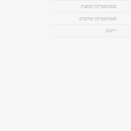
סטטיסטיקת קבוצות
סטטיסטיקת שחקנים
רישום