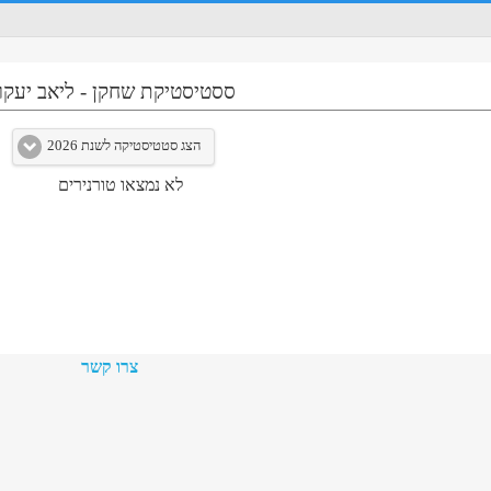
ססטיסטיקת שחקן
-
ליאב יעקו
הצג סטטיסטיקה לשנת 2026
לא נמצאו טורנירים
צרו קשר