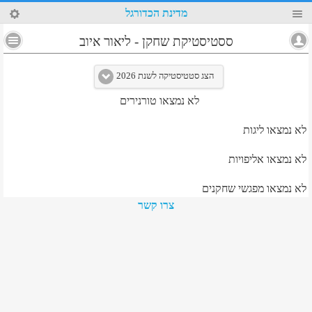
10
מדינת הכדורגל
4
ססטיסטיקת שחקן
-
ליאור איוב
הצג סטטיסטיקה לשנת 2026
לא נמצאו טורנירים
לא נמצאו ליגות
לא נמצאו אליפויות
לא נמצאו מפגשי שחקנים
צרו קשר