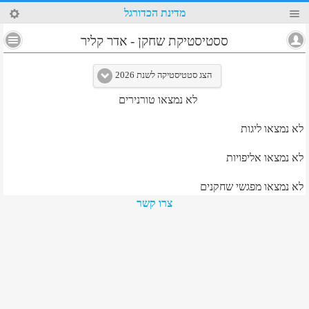
85
מדינת הכדורגל
4
ססטיסטיקת שחקן
-
אדר קליר
הצג סטטיסטיקה לשנת 2026
לא נמצאו טורנירים
לא נמצאו ליגות
לא נמצאו אליפויות
לא נמצאו מפגשי שחקנים
צרו קשר