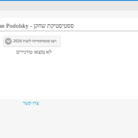
ססטיסטיקת שחקן
-
n Podolsky
הצג סטטיסטיקה לשנת 2026
לא נמצאו טורנירים
צרו קשר