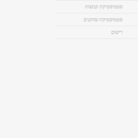
סטטיסטיקת קבוצות
סטטיסטיקת שחקנים
רישום