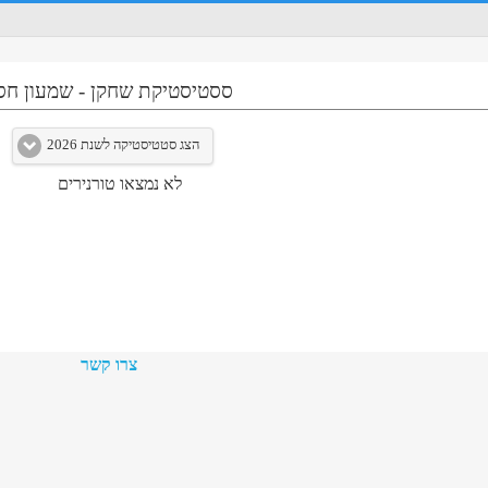
ססטיסטיקת שחקן
-
שמעון חסו
הצג סטטיסטיקה לשנת 2026
לא נמצאו טורנירים
צרו קשר