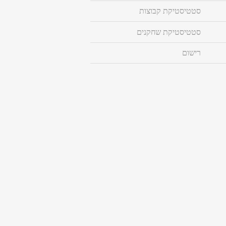
סטטיסטיקת קבוצות
סטטיסטיקת שחקנים
רישום