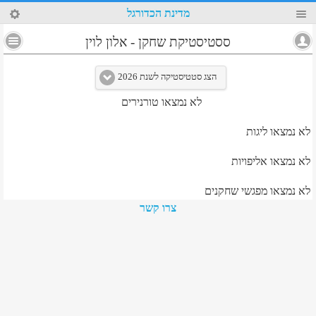
53
מדינת הכדורגל
4
ססטיסטיקת שחקן
-
אלון לוין
הצג סטטיסטיקה לשנת 2026
לא נמצאו טורנירים
לא נמצאו ליגות
לא נמצאו אליפויות
לא נמצאו מפגשי שחקנים
צרו קשר