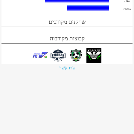
:
הגנה
:
שוער
שחקנים מקורבים
קבוצות מקורבות
צרו קשר