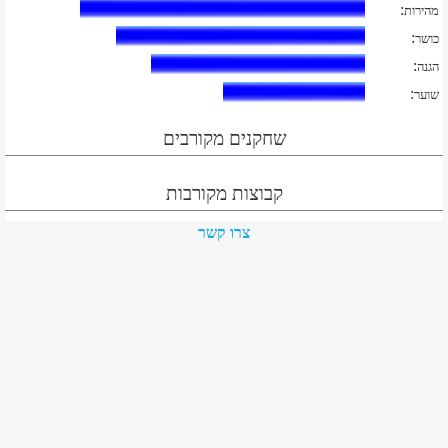
:
מהירות
:
כושר
:
הגנה
:
שוער
שחקנים מקורבים
קבוצות מקורבות
צרו קשר