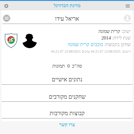
3
מדינת הכדורגל
אריאל עידו
ישוב
:
קרית שמונה
שנת לידה
:
2014
שחקן בקבוצת
:
כוכבים קרית שמונה
:
:
רישום
21/08/2025 04:21:07
עדכון
21/08/2025 04:21:07
סה"כ
0
תמונות
נתונים אישיים
שחקנים מקורבים
קבוצות מקורבות
צרו קשר