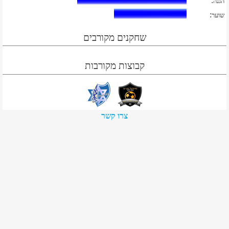
:
הגנה
:
שוער
שחקנים מקורבים
קבוצות מקורבות
צרו קשר