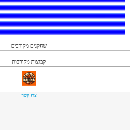
שחקנים מקורבים
קבוצות מקורבות
צרו קשר