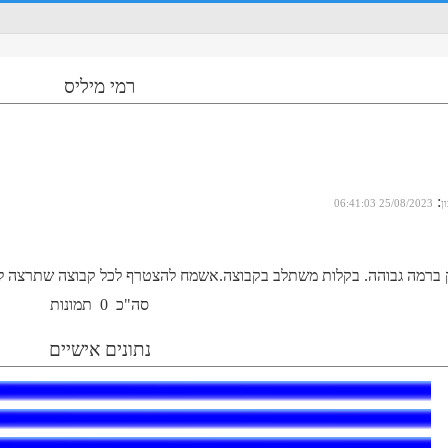
רמי מיליס
:
ן
25/08/2023 06:41:03
 ברמה גבוהה. בקלות משתלב בקבוצה.אשמח להצטרף לכל קבוצה שתרצה לק
סה"כ
0
תמונות
נתונים אישיים