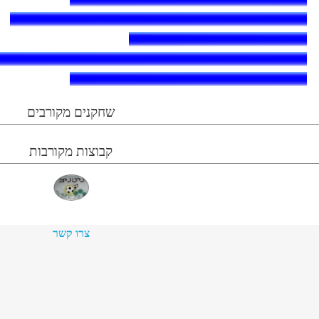
שחקנים מקורבים
קבוצות מקורבות
צרו קשר