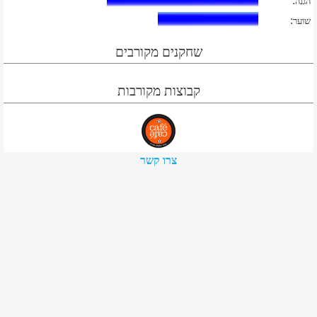
:
הגנה
:
שוער
שחקנים מקורבים
קבוצות מקורבות
צרו קשר