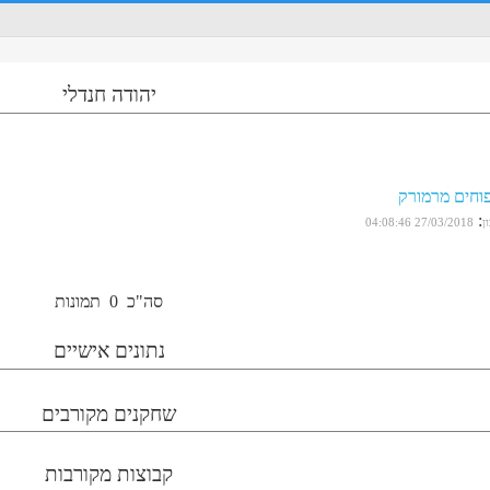
יהודה חנדלי
פוחים מרמורק
:
ן
27/03/2018 04:08:46
סה"כ
0
תמונות
נתונים אישיים
שחקנים מקורבים
קבוצות מקורבות