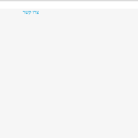
צרו קשר