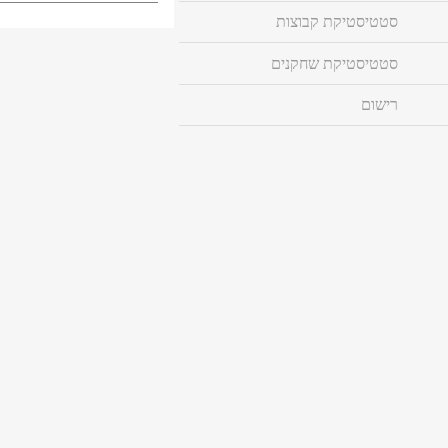
סטטיסטיקת קבוצות
סטטיסטיקת שחקנים
רישום