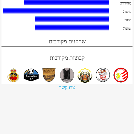
:
מהירות
:
כושר
:
הגנה
:
שוער
שחקנים מקורבים
קבוצות מקורבות
צרו קשר