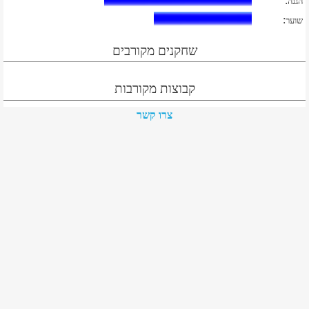
:
הגנה
:
שוער
שחקנים מקורבים
קבוצות מקורבות
צרו קשר