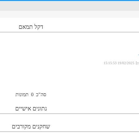
דקל תמאם
:
ן
19/02/2025 15:15:53
סה"כ
0
תמונות
נתונים אישיים
שחקנים מקורבים