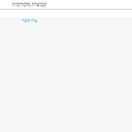
קבוצות מקורבות
צרו קשר