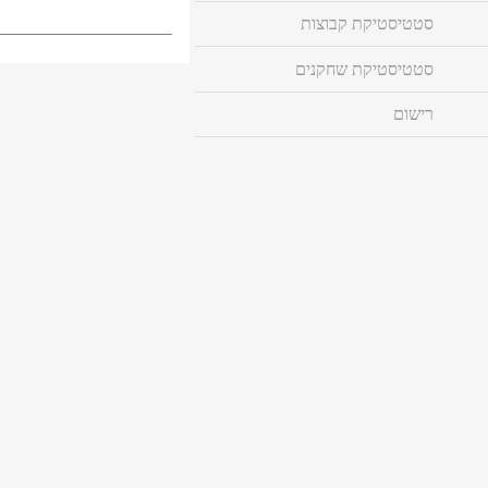
סטטיסטיקת קבוצות
סטטיסטיקת שחקנים
רישום