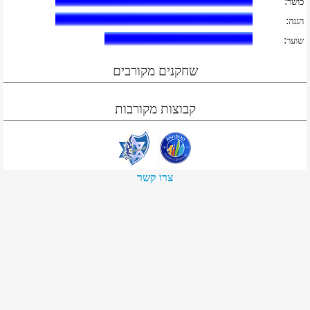
:
כושר
:
הגנה
:
שוער
שחקנים מקורבים
קבוצות מקורבות
צרו קשר