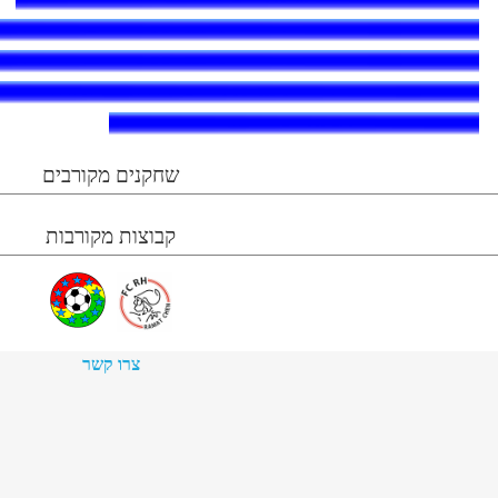
שחקנים מקורבים
קבוצות מקורבות
צרו קשר