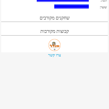
:
הגנה
:
שוער
שחקנים מקורבים
קבוצות מקורבות
צרו קשר