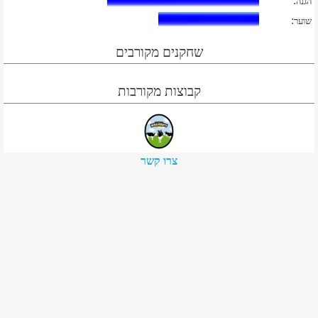
:
הגנה
:
שוער
שחקנים מקורבים
קבוצות מקורבות
צרו קשר