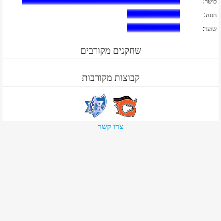
:
כושר
:
הגנה
:
שוער
שחקנים מקורבים
קבוצות מקורבות
צרו קשר