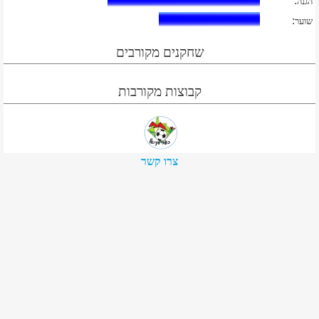
:
הגנה
:
שוער
שחקנים מקורבים
קבוצות מקורבות
צרו קשר