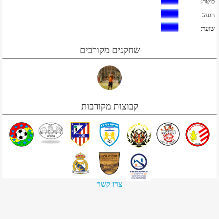
:
כושר
:
הגנה
:
שוער
שחקנים מקורבים
קבוצות מקורבות
צרו קשר