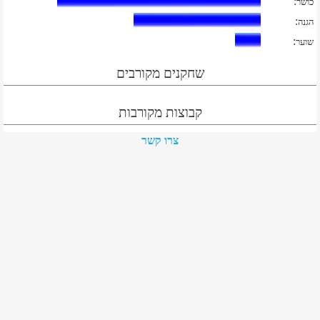
:
כושר
:
הגנה
:
שוער
שחקנים מקורבים
קבוצות מקורבות
צרו קשר