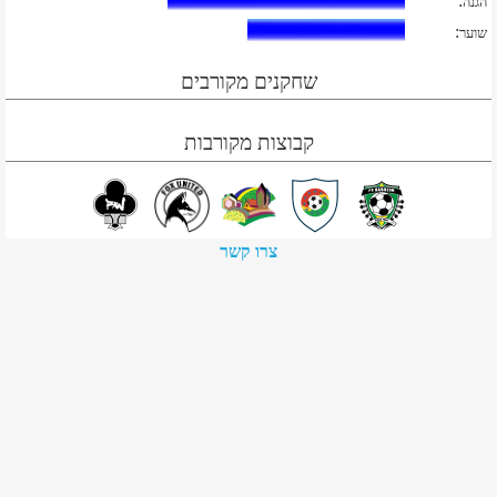
:
הגנה
:
שוער
שחקנים מקורבים
קבוצות מקורבות
צרו קשר