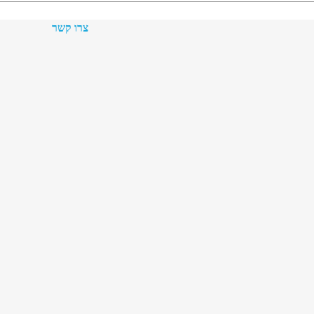
צרו קשר