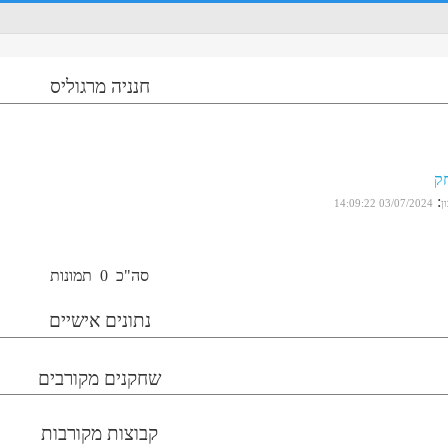
חנניה מרגוליס
ק
:
ן
03/07/2024 14:09:22
סה"כ
0
תמונות
נתונים אישיים
שחקנים מקורבים
קבוצות מקורבות