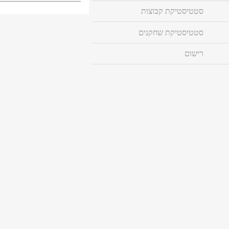
סטטיסטיקת קבוצות
סטטיסטיקת שחקנים
רישום