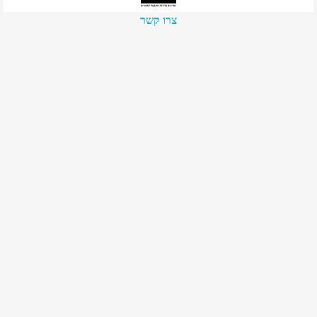
צרו קשר