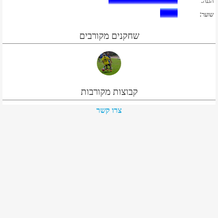
:
הגנה
:
שוער
שחקנים מקורבים
קבוצות מקורבות
צרו קשר