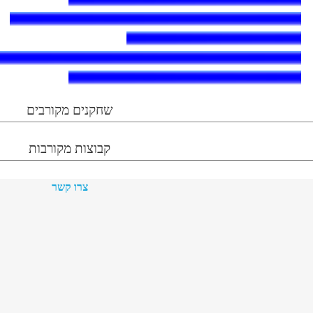
שחקנים מקורבים
קבוצות מקורבות
צרו קשר