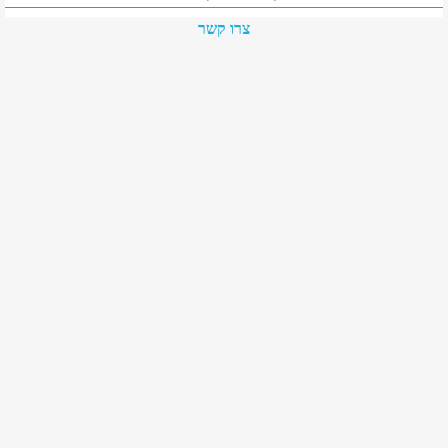
צרו קשר